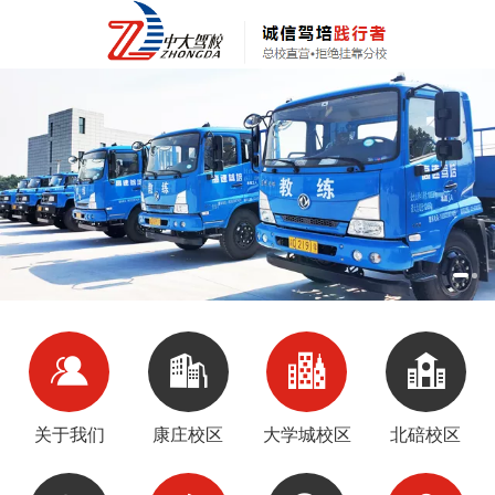
关于我们
康庄校区
大学城校区
北碚校区